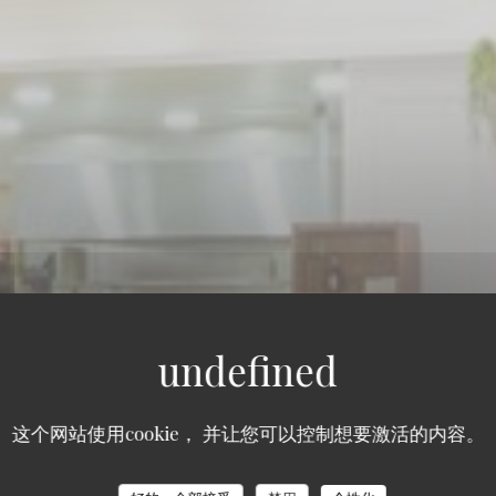
这个网站使用cookie， 并让您可以控制想要激活的内容。