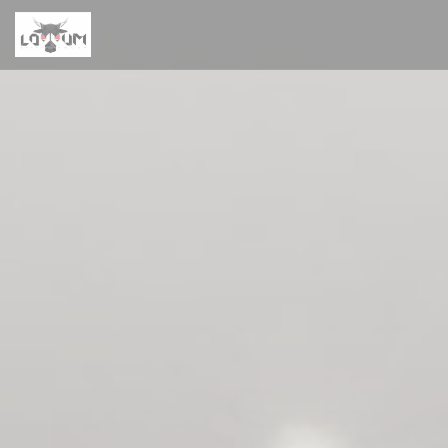
Cookie管理面板