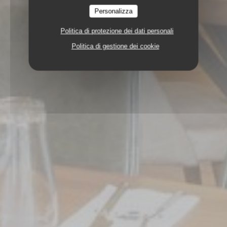
Personalizza
Politica di protezione dei dati personali
Politica di gestione dei cookie