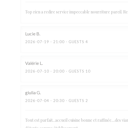
Top rien a redire service impeccable nourriture pareil.
Lucie
B
2026-07-19
- 21:00 - GUESTS 4
Valérie
L
2026-07-10
- 20:00 - GUESTS 10
giulia
G
2026-07-04
- 20:30 - GUESTS 2
Tout est parfait...accueil cuisine bonne et raffinée....des v