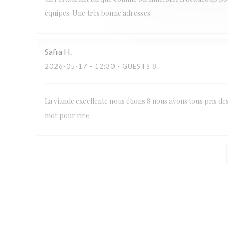
équipes. Une très bonne adresses
Safia
H
2026-05-17
- 12:30 - GUESTS 8
La viande excellente nous étions 8 nous avons tous pris des
mot pour rire