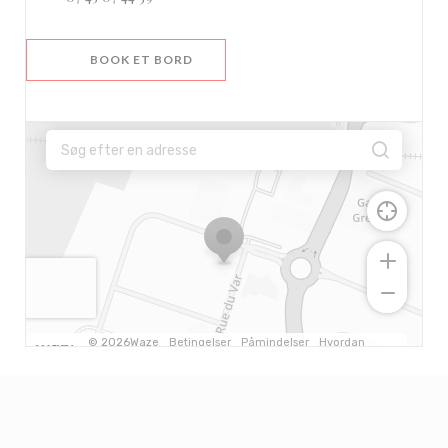
BOOK ET BORD