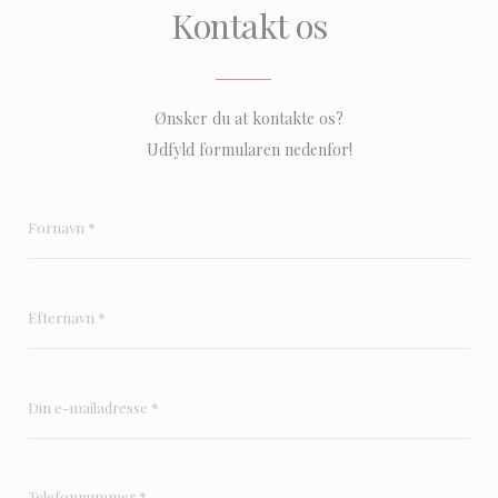
Kontakt os
Ønsker du at kontakte os?
Udfyld formularen nedenfor!